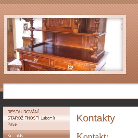
RESTAUROVÁNÍ
Kontakty
STAROŽITNOSTÍ Lubomír
Pavel
Kontakt:
Kontakty